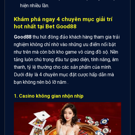
hiện nhiều lần.
Khám phá ngay 4 chuyên mục giải trí
hot nhất tại Bet Good88
Good88
thu hút đông đảo khách hàng tham gia trải
nghiệm không chỉ nhờ vào những ưu điểm nổi bật
như trên mà còn bởi kho game vô cùng đồ sộ. Nền
tảng luôn chú trọng đầu tư giao diện, tính năng, âm
thanh, tỷ lệ thưởng cho các sản phẩm của mình.
Dưới đây là 4 chuyên mục đặt cược hấp dẫn mà
bạn không nên bỏ lỡ năm .
1. Casino không gian nhộn nhịp