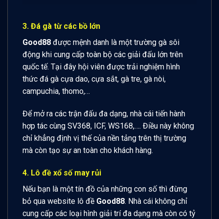
3. Đá gà từ các bồ lớn
Good88
được mệnh danh là một trường gà sôi
động khi cung cấp toàn bộ các giải đấu lớn trên
quốc tế. Tại đây hội viên được trải nghiệm hình
thức đá gà cựa dao, cựa sắt, gà tre, gà nòi,
campuchia, thomo,…
Để mở ra các trận đấu đa dạng, nhà cái tiến hành
hợp tác cùng SV368, ICF, WS168,…. Điều này không
chỉ khẳng định vị thế của nền tảng trên thị trường
mà còn tạo sự an toàn cho khách hàng.
4. Lô đề xổ số may rủi
Nếu bạn là một tín đồ của những con số thì đừng
bỏ qua website lô đề
Good88
. Nhà cái không chỉ
cung cấp các loại hình giải trí đa dạng mà còn có tỷ