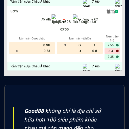
Toàn trận cược Châu Á khác
7
kèo
Sớm
-
AV Alta
Fort Wayne FC
03:00
Toàn trận-
Toàn trận-Cược chấp
Toàn trận--tài/Xỉu
1x2
0.98
3
O
1
2.55
0
0.83
U
0.8
3.4
2.35
Toàn trận cược Châu Á khác
7
kèo
Good88
không chỉ là địa chỉ sở
hữu hơn 100 siêu phẩm khác
nhau mà còn mang đến cho