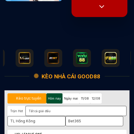
KÈO NHÀ CÁI GOOD88
Kèo trực tuyến
Hôm nay
Ngày mai
11/08
12/08
Trận Hot
Tất cả giải đấu
TL Hồng Kông
Bet365