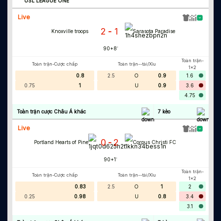
USL LEAGUE ONE
Live
2
1
-
Knoxville troops
Sarasota Paradise
90+8
'
Toàn trận-
Toàn trận-Cược chấp
Toàn trận--tài/Xỉu
1x2
0.8
2.5
O
0.9
1.6
0.75
1
U
0.9
3.6
4.75
Toàn trận cược Châu Á khác
7
kèo
Live
0
2
-
Portland Hearts of Pine
Corpus Christi FC
90+1
'
Toàn trận-
Toàn trận-Cược chấp
Toàn trận--tài/Xỉu
1x2
0.83
2.5
O
1
2
0.25
0.98
U
0.8
3.4
3.1