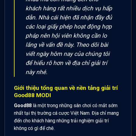
khách hàng rất nhiều dịch vụ hấp
dẫn. Nhà cái hiện đã nhận đầy đủ
các loại giấy phép hoạt động hợp
pháp nên hội viên không cần lo
lắng về vấn đề này. Theo dõi bài
viết ngày hôm nay của chúng tôi
để hiểu rõ hơn về địa chỉ giải trí
này nhé.
Giới thiệu tổng quan về nền tảng giải trí
Good88 MODI
Good88
là một trong những sân chơi có mắt sớm
nhất tại thị trường cá cược Việt Nam. Địa chỉ mang
đến cho khách hàng những trải nghiệm giải trí
không có gì để chê.