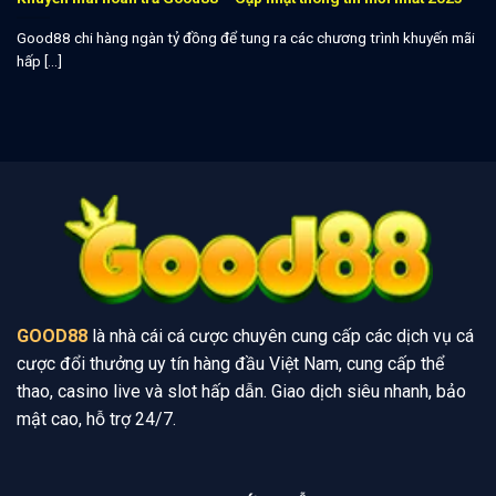
Good88 chi hàng ngàn tỷ đồng để tung ra các chương trình khuyến mãi
hấp [...]
GOOD88
là nhà cái cá cược chuyên cung cấp các dịch vụ cá
cược đổi thưởng uy tín hàng đầu Việt Nam, cung cấp thể
thao, casino live và slot hấp dẫn. Giao dịch siêu nhanh, bảo
mật cao, hỗ trợ 24/7.