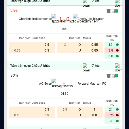
Toàn trận cược Châu Á khác
7
kèo
Live
1
0
-
Charlotte Independence
Greenville Triumph
88
'
Toàn trận-
Toàn trận-Cược chấp
Toàn trận--tài/Xỉu
1x2
0.9
3
O
0.95
1.7
0.75
0.9
U
0.85
3.8
3.8
Toàn trận cược Châu Á khác
7
kèo
Sớm
-
AC Boise
Forward Madison FC
01:30
Toàn trận-
Toàn trận-Cược chấp
Toàn trận--tài/Xỉu
1x2
0.9
2.5
O
1
2.1
0.25
0.9
U
0.8
3.25
3