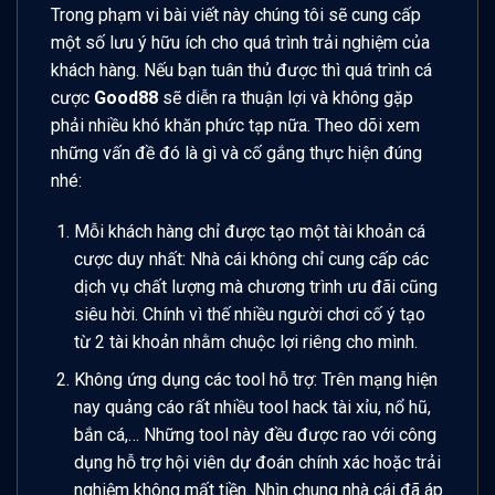
Trong phạm vi bài viết này chúng tôi sẽ cung cấp
một số lưu ý hữu ích cho quá trình trải nghiệm của
khách hàng. Nếu bạn tuân thủ được thì quá trình cá
cược
Good88
sẽ diễn ra thuận lợi và không gặp
phải nhiều khó khăn phức tạp nữa. Theo dõi xem
những vấn đề đó là gì và cố gắng thực hiện đúng
nhé:
Mỗi khách hàng chỉ được tạo một tài khoản cá
cược duy nhất: Nhà cái không chỉ cung cấp các
dịch vụ chất lượng mà chương trình ưu đãi cũng
siêu hời. Chính vì thế nhiều người chơi cố ý tạo
từ 2 tài khoản nhằm chuộc lợi riêng cho mình.
Không ứng dụng các tool hỗ trợ: Trên mạng hiện
nay quảng cáo rất nhiều tool hack tài xỉu, nổ hũ,
bắn cá,… Những tool này đều được rao với công
dụng hỗ trợ hội viên dự đoán chính xác hoặc trải
nghiệm không mất tiền. Nhìn chung nhà cái đã áp