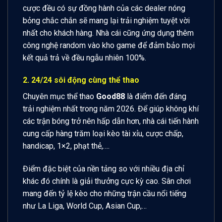
cược đều có sự đồng hành của các dealer nóng
bỏng chắc chắn sẽ mang lại trải nghiệm tuyệt vời
nhất cho khách hàng. Nhà cái cũng ứng dụng thêm
công nghệ random vào kho game để đảm bảo mọi
kết quả trả về đều ngẫu nhiên 100%.
2. 24/24 sôi động cùng thể thao
Chuyên mục thể thao
Good88
là điểm đến đáng
trải nghiệm nhất trong năm 2026. Để giúp không khí
các trận bóng trở nên hấp dẫn hơn, nhà cái tiến hành
cung cấp hàng trăm loại kèo tài xỉu, cược chấp,
handicap, 1×2, phạt thẻ,….
Điểm đặc biệt của nền tảng so với nhiều địa chỉ
khác đó chính là giải thưởng cực kỳ cao. Sân chơi
mang đến tỷ lệ kèo cho những trận cầu nổi tiếng
như La Liga, World Cup, Asian Cup,…