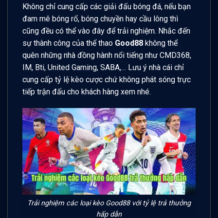
Không chỉ cung cấp các giải đấu bóng đá, nếu bạn
đam mê bóng rổ, bóng chuyền hay cầu lông thì
cũng đều có thể vào đây để trải nghiệm. Nhắc đến
sự thành công của thể thao
Good88
không thể
quên những nhà đồng hành nổi tiếng như CMD368,
IM, Bti, United Gaming, SABA,… Lưu ý nhà cái chỉ
cung cấp tỷ lệ kèo cược chứ không phát sóng trực
tiếp trận đấu cho khách hàng xem nhé.
Trải nghiệm các loại kèo Good88 với tỷ lệ trả thưởng
hấp dẫn