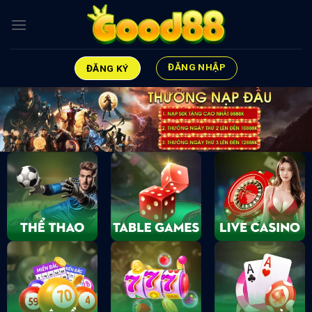
Bỏ
qua
nội
dung
ĐĂNG NHẬP
ĐĂNG KÝ